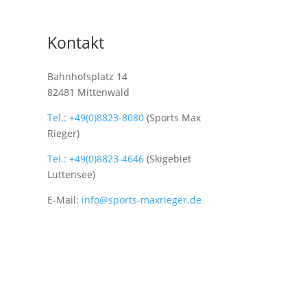
Kontakt
Bahnhofsplatz 14
82481 Mittenwald
Tel.: +49(0)8823-8080
(Sports Max
Rieger)
Tel.: +49(0)8823-4646
(Skigebiet
Luttensee)
E-Mail:
info@sports-maxrieger.de