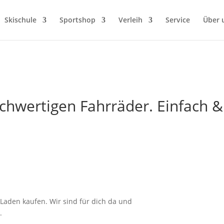
Skischule
Sportshop
Verleih
Service
Über 
chwertigen Fahrräder. Einfach
m Laden kaufen. Wir sind für dich da und
.