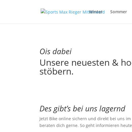
Winter
Sommer
Ois dabei
Unsere neuesten & ho
stöbern.
Des gibt’s bei uns lagernd
Jetzt Bike online sichern und direkt bei uns i
beraten dich gerne. So geht informieren heute