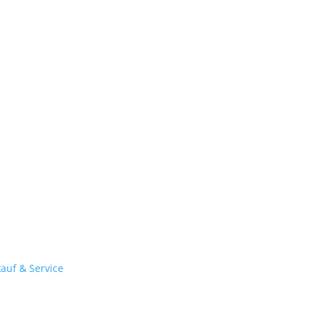
kauf & Service