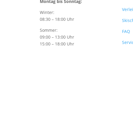
Montag bis Sonntag:
Verle
Winter:
08:30 – 18:00 Uhr
Skisc
Sommer:
FAQ
09:00 – 13:00 Uhr
Servi
15:00 – 18:00 Uhr