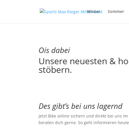
Winter
Sommer
Ois dabei
Unsere neuesten & ho
stöbern.
Des gibt’s bei uns lagernd
Jetzt Bike online sichern und direkt bei uns i
beraten dich gerne. So geht informieren heute