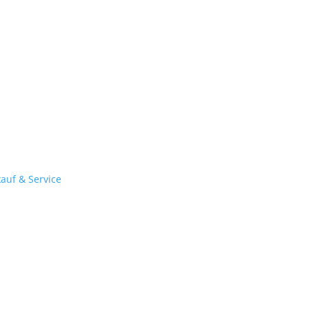
kauf & Service