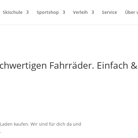
Skischule
Sportshop
Verleih
Service
Über 
chwertigen Fahrräder. Einfach
m Laden kaufen. Wir sind für dich da und
.