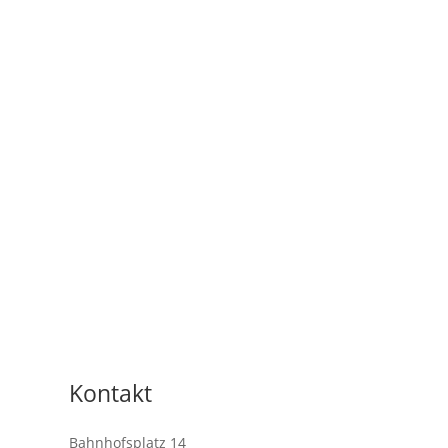
Kontakt
Bahnhofsplatz 14