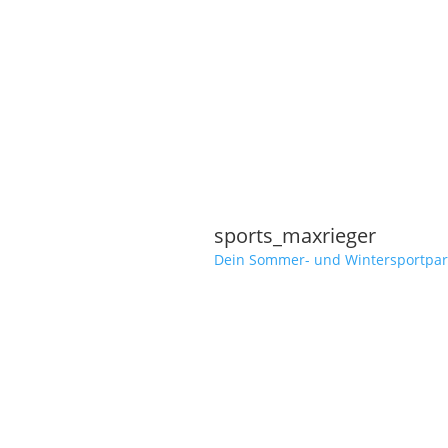
sports_maxrieger
Dein Sommer- und Wintersportpar