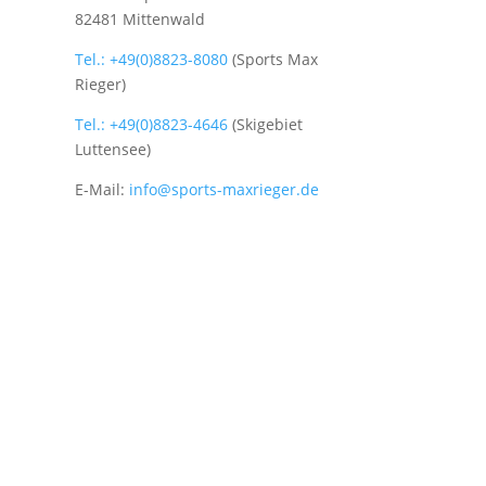
82481 Mittenwald
Tel.: +49(0)8823-8080
(Sports Max
Rieger)
Tel.: +49(0)8823-4646
(Skigebiet
Luttensee)
E-Mail:
info@sports-maxrieger.de