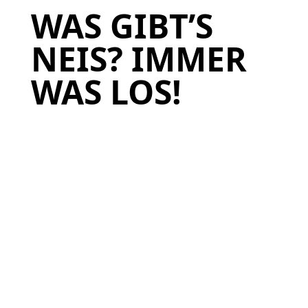
WAS GIBT’S
NEIS? IMMER
WAS LOS!