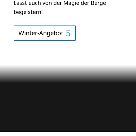
Lasst euch von der Magie der Berge
begeistern!
Winter-Angebot