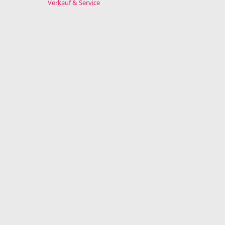
Verkauf & Service