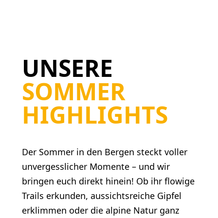
UNSERE
SOMMER
HIGHLIGHTS
Der Sommer in den Bergen steckt voller
unvergesslicher Momente – und wir
bringen euch direkt hinein! Ob ihr flowige
Trails erkunden, aussichtsreiche Gipfel
erklimmen oder die alpine Natur ganz