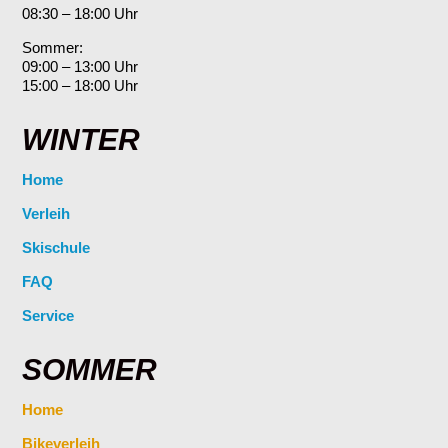
08:30 – 18:00 Uhr
Sommer:
09:00 – 13:00 Uhr
15:00 – 18:00 Uhr
WINTER
Home
Verleih
Skischule
FAQ
Service
SOMMER
Home
Bikeverleih