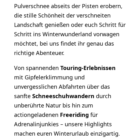
Pulverschnee abseits der Pisten erobern,
die stille Schönheit der verschneiten
Landschaft genießen oder euch Schritt für
Schritt ins Winterwunderland vorwagen
möchtet, bei uns findet ihr genau das
richtige Abenteuer.
Von spannenden
Touring-Erlebnissen
mit Gipfelerklimmung und
unvergesslichen Abfahrten über das
sanfte
Schneeschuhwandern
durch
unberührte Natur bis hin zum
actiongeladenen
Freeriding
für
Adrenalinjunkies – unsere Highlights
machen euren Winterurlaub einzigartig.