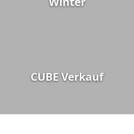
Winter
CUBE Verkauf