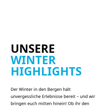
UNSERE
WINTER
HIGHLIGHTS
Der Winter in den Bergen hält
unvergessliche Erlebnisse bereit – und wir
bringen euch mitten hinein! Ob ihr den