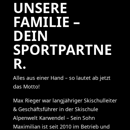
UNSERE
FAMILIE –
DEIN
SPORTPARTNE
R.
Alles aus einer Hand – so lautet ab jetzt
das Motto!
Max Rieger war langjähriger Skischulleiter
& Geschäftsführer in der Skischule
Alpenwelt Karwendel – Sein Sohn
Maximilian ist seit 2010 im Betrieb und