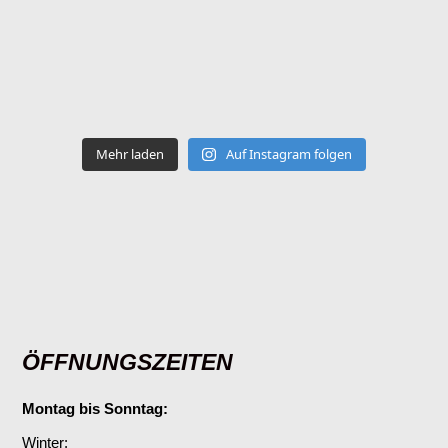
Mehr laden
Auf Instagram folgen
ÖFFNUNGSZEITEN
Montag bis Sonntag:
Winter: