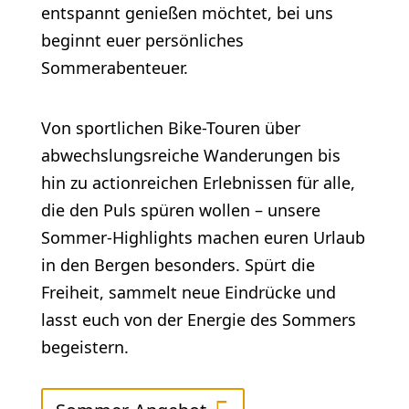
entspannt genießen möchtet, bei uns
beginnt euer persönliches
Sommerabenteuer.
Von sportlichen Bike-Touren über
abwechslungsreiche Wanderungen bis
hin zu actionreichen Erlebnissen für alle,
die den Puls spüren wollen – unsere
Sommer-Highlights machen euren Urlaub
in den Bergen besonders. Spürt die
Freiheit, sammelt neue Eindrücke und
lasst euch von der Energie des Sommers
begeistern.