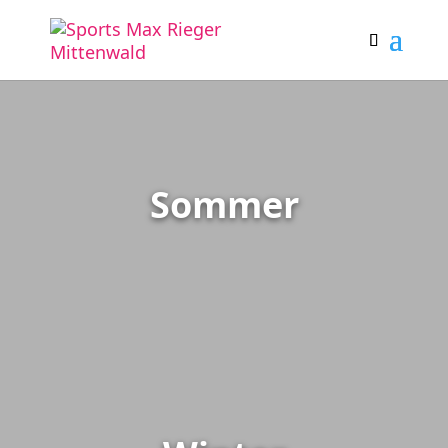
Sommer