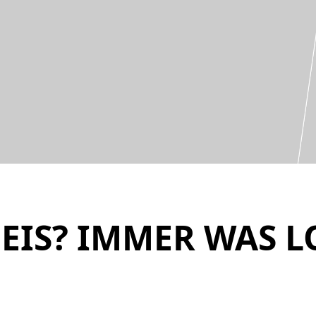
NEIS? IMMER WAS L