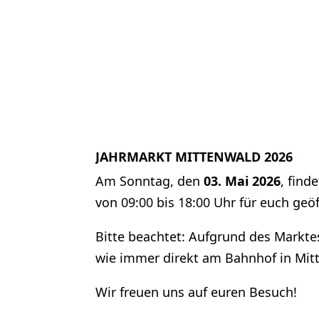
JAHRMARKT MITTENWALD 2026
Am Sonntag, den
03. Mai 2026
, find
von 09:00 bis 18:00 Uhr für euch geöf
Bitte beachtet: Aufgrund des Marktes
wie immer direkt am Bahnhof in Mit
Wir freuen uns auf euren Besuch!