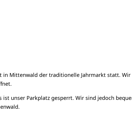
et in Mittenwald der traditionelle Jahrmarkt statt. 
fnet.
 ist unser Parkplatz gesperrt. Wir sind jedoch beque
tenwald.