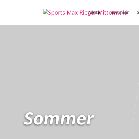
Winter
Sommer
Sommer