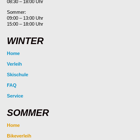
08:30 – 18:00 Uhr
Sommer:
09:00 – 13:00 Uhr
15:00 – 18:00 Uhr
WINTER
Home
Verleih
Skischule
FAQ
Service
SOMMER
Home
Bikeverleih