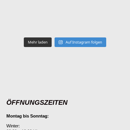
Mehr laden
Auf Instagram folgen
ÖFFNUNGSZEITEN
Montag bis Sonntag:
Winter: