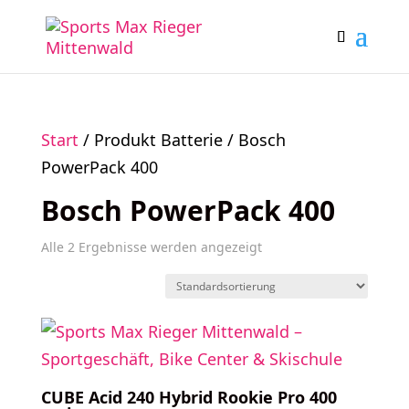
Start
/ Produkt Batterie / Bosch
PowerPack 400
Bosch PowerPack 400
Alle 2 Ergebnisse werden angezeigt
CUBE Acid 240 Hybrid Rookie Pro 400