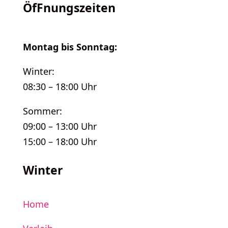
ÖfFnungszeiten
Montag bis Sonntag:
Winter:
08:30 – 18:00 Uhr
Sommer:
09:00 – 13:00 Uhr
15:00 – 18:00 Uhr
Winter
Home