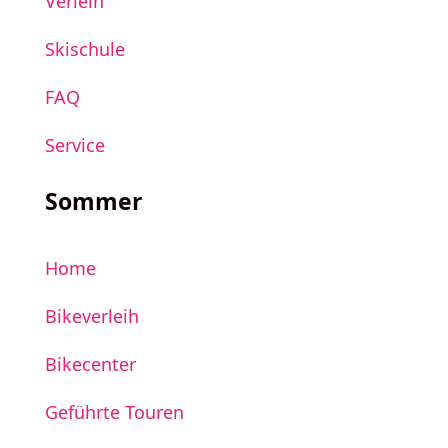
Verleih
Skischule
FAQ
Service
Sommer
Home
Bikeverleih
Bikecenter
Geführte Touren