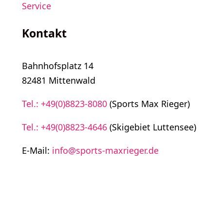
Service
Kontakt
Bahnhofsplatz 14
82481 Mittenwald
Tel.: +49(0)8823-8080
(Sports Max Rieger)
Tel.: +49(0)8823-4646
(Skigebiet Luttensee)
E-Mail:
info@sports-maxrieger.de