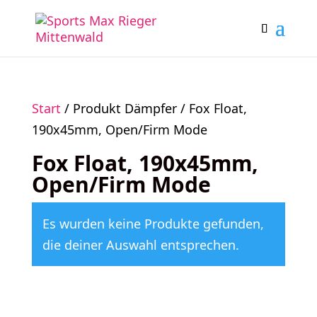
Start
/ Produkt Dämpfer / Fox Float,
190x45mm, Open/Firm Mode
Fox Float, 190x45mm,
Open/Firm Mode
Es wurden keine Produkte gefunden,
die deiner Auswahl entsprechen.