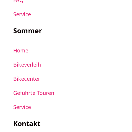
FAQ
Service
Sommer
Home
Bikeverleih
Bikecenter
Geführte Touren
Service
Kontakt