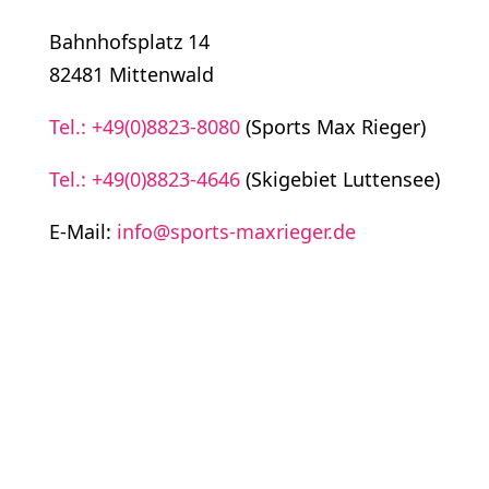
Bahnhofsplatz 14
82481 Mittenwald
Tel.: +49(0)8823-8080
(Sports Max Rieger)
Tel.: +49(0)8823-4646
(Skigebiet Luttensee)
E-Mail:
info@sports-maxrieger.de