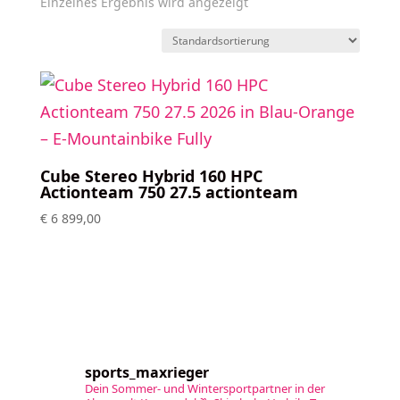
Einzelnes Ergebnis wird angezeigt
Cube Stereo Hybrid 160 HPC
Actionteam 750 27.5 actionteam
€
6 899,00
sports_maxrieger
Dein Sommer- und Wintersportpartner in der