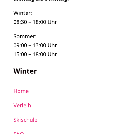
Winter:
08:30 – 18:00 Uhr
Sommer:
09:00 – 13:00 Uhr
15:00 – 18:00 Uhr
Winter
Home
Verleih
Skischule