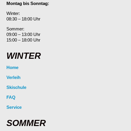
Montag bis Sonntag:
Winter:
08:30 – 18:00 Uhr
Sommer:
09:00 – 13:00 Uhr
15:00 – 18:00 Uhr
WINTER
Home
Verleih
Skischule
FAQ
Service
SOMMER