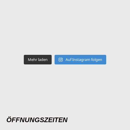
Mehr laden
Auf Instagram folgen
ÖFFNUNGSZEITEN