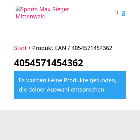
Start
/ Produkt EAN / 4054571454362
4054571454362
Es wurden keine Produkte gefunden,
die deiner Auswahl entsprechen.