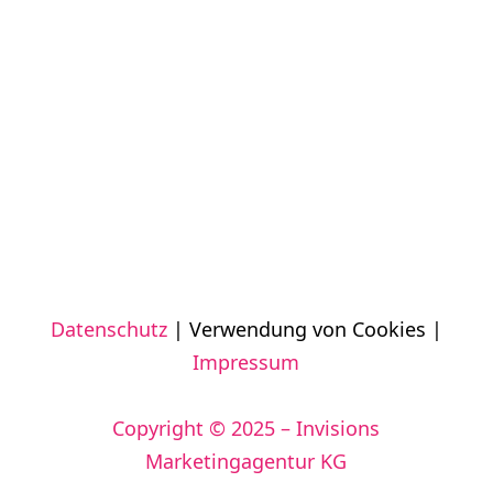
Datenschutz
| Verwendung von Cookies |
Impressum
Copyright © 2025 – Invisions
Marketingagentur KG