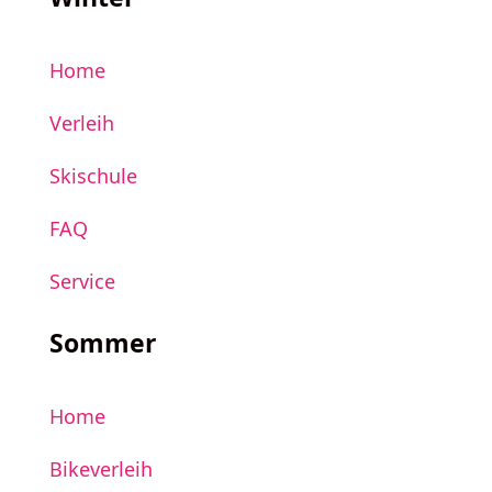
Home
Verleih
Skischule
FAQ
Service
Sommer
Home
Bikeverleih