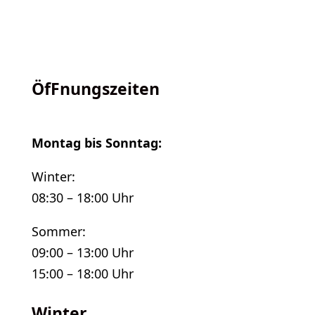
ÖfFnungszeiten
Montag bis Sonntag:
Winter:
08:30 – 18:00 Uhr
Sommer:
09:00 – 13:00 Uhr
15:00 – 18:00 Uhr
Winter