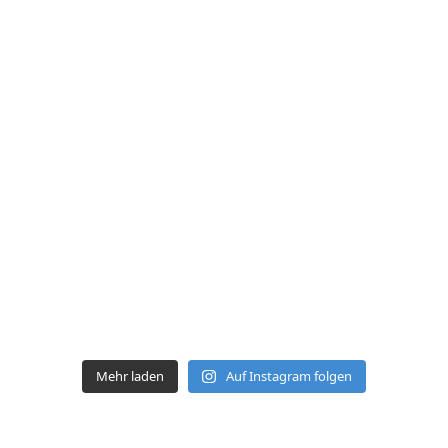
Mehr laden
Auf Instagram folgen