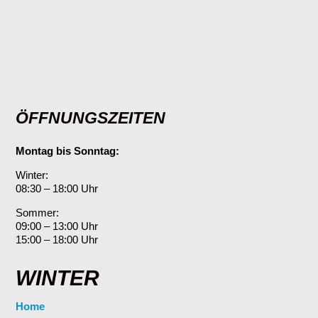
ÖFFNUNGSZEITEN
Montag bis Sonntag:
Winter:
08:30 – 18:00 Uhr
Sommer:
09:00 – 13:00 Uhr
15:00 – 18:00 Uhr
WINTER
Home