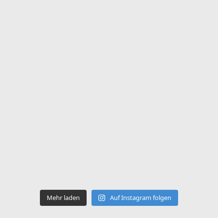
Mehr laden
Auf Instagram folgen