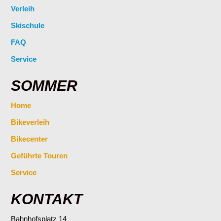
Verleih
Skischule
FAQ
Service
SOMMER
Home
Bikeverleih
Bikecenter
Geführte Touren
Service
KONTAKT
Bahnhofsplatz 14