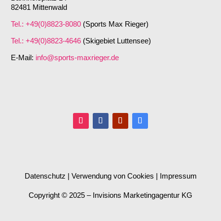
82481 Mittenwald
Tel.: +49(0)8823-8080
(Sports Max Rieger)
Tel.: +49(0)8823-4646
(Skigebiet Luttensee)
E-Mail:
info@sports-maxrieger.de
Datenschutz
| Verwendung von Cookies |
Impressum
Copyright © 2025 – Invisions Marketingagentur KG