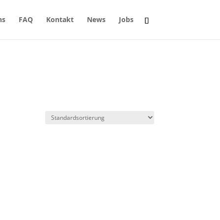
ns
FAQ
Kontakt
News
Jobs