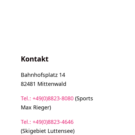
Kontakt
Bahnhofsplatz 14
82481 Mittenwald
Tel.: +49(0)8823-8080
(Sports
Max Rieger)
Tel.: +49(0)8823-4646
(Skigebiet Luttensee)