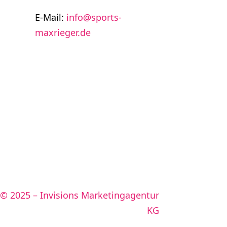
E-Mail:
info@sports-
maxrieger.de
 © 2025 – Invisions Marketingagentur
KG