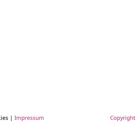
ies |
Impressum
Copyright