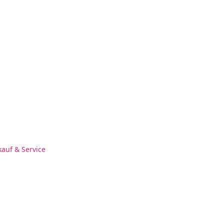
kauf & Service