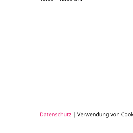
Datenschutz
| Verwendung von Cook