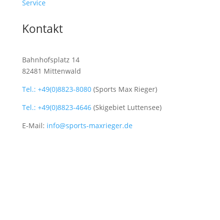
Service
Kontakt
Bahnhofsplatz 14
82481 Mittenwald
Tel.: +49(0)8823-8080
(Sports Max Rieger)
Tel.: +49(0)8823-4646
(Skigebiet Luttensee)
E-Mail:
info@sports-maxrieger.de