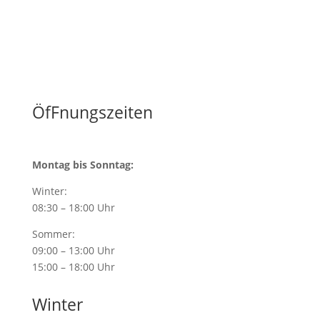
ÖfFnungszeiten
Montag bis Sonntag:
Winter:
08:30 – 18:00 Uhr
Sommer:
09:00 – 13:00 Uhr
15:00 – 18:00 Uhr
Winter