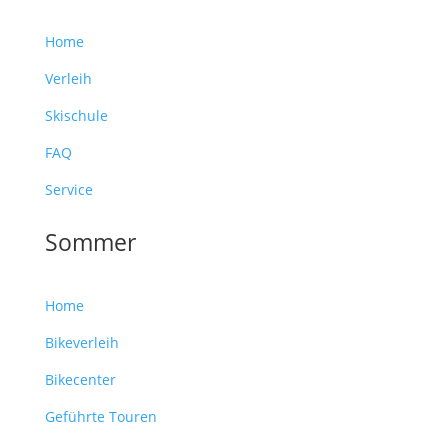
Home
Verleih
Skischule
FAQ
Service
Sommer
Home
Bikeverleih
Bikecenter
Geführte Touren