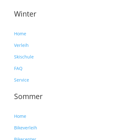
Winter
Home
Verleih
Skischule
FAQ
Service
Sommer
Home
Bikeverleih
Bikecenter