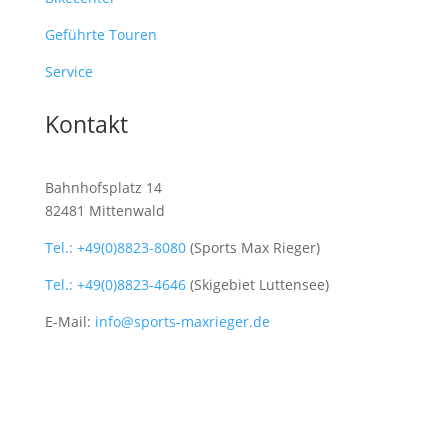
Geführte Touren
Service
Kontakt
Bahnhofsplatz 14
82481 Mittenwald
Tel.: +49(0)8823-8080
(Sports Max Rieger)
Tel.: +49(0)8823-4646
(Skigebiet Luttensee)
E-Mail:
info@sports-maxrieger.de