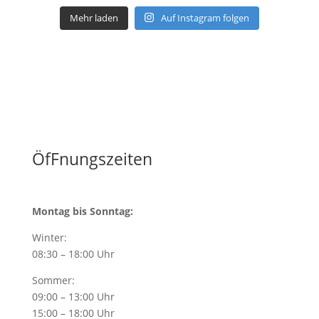
Mehr laden
Auf Instagram folgen
ÖfFnungszeiten
Montag bis Sonntag:
Winter:
08:30 – 18:00 Uhr
Sommer:
09:00 – 13:00 Uhr
15:00 – 18:00 Uhr