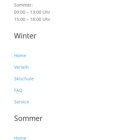
Sommer:
09:00 – 13:00 Uhr
15:00 – 18:00 Uhr
Winter
Home
Verleih
Skischule
FAQ
Service
Sommer
Home