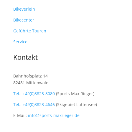
Bikeverleih
Bikecenter
Geführte Touren
Service
Kontakt
Bahnhofsplatz 14
82481 Mittenwald
Tel.: +49(0)8823-8080
(Sports Max Rieger)
Tel.: +49(0)8823-4646
(Skigebiet Luttensee)
E-Mail:
info@sports-maxrieger.de