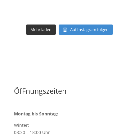
Mehr laden
Auf Instagram folgen
ÖfFnungszeiten
Montag bis Sonntag:
Winter:
08:30 – 18:00 Uhr