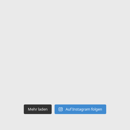
Mehr laden
Auf Instagram folgen