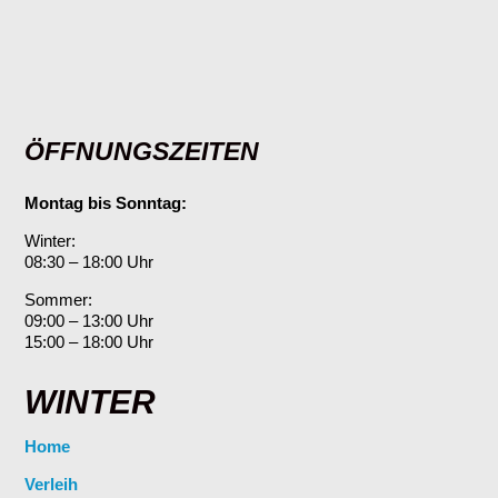
ÖFFNUNGSZEITEN
Montag bis Sonntag:
Winter:
08:30 – 18:00 Uhr
Sommer:
09:00 – 13:00 Uhr
15:00 – 18:00 Uhr
WINTER
Home
Verleih