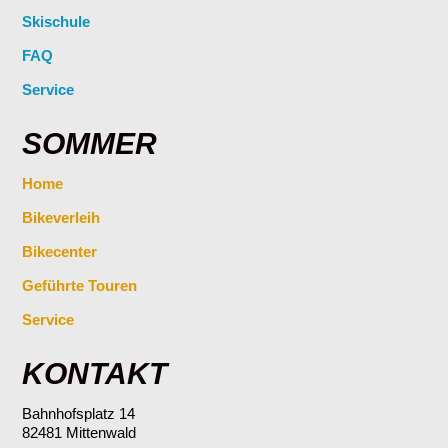
Skischule
FAQ
Service
SOMMER
Home
Bikeverleih
Bikecenter
Geführte Touren
Service
KONTAKT
Bahnhofsplatz 14
82481 Mittenwald