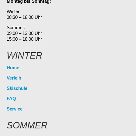
Montag bis Sonntag:
Winter:
08:30 – 18:00 Uhr
Sommer:
09:00 – 13:00 Uhr
15:00 – 18:00 Uhr
WINTER
Home
Verleih
Skischule
FAQ
Service
SOMMER