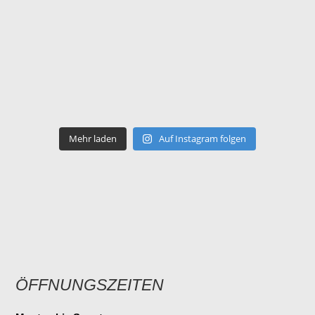
Mehr laden
Auf Instagram folgen
ÖFFNUNGSZEITEN