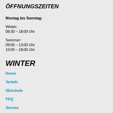
ÖFFNUNGSZEITEN
Montag bis Sonntag:
Winter:
08:30 – 18:00 Uhr
Sommer:
09:00 – 13:00 Uhr
15:00 – 18:00 Uhr
WINTER
Home
Verleih
Skischule
FAQ
Service