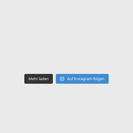
Mehr laden
Auf Instagram folgen