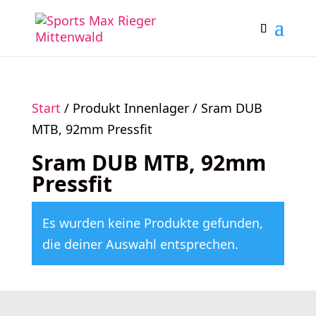
Start
/ Produkt Innenlager / Sram DUB
MTB, 92mm Pressfit
Sram DUB MTB, 92mm
Pressfit
Es wurden keine Produkte gefunden,
die deiner Auswahl entsprechen.