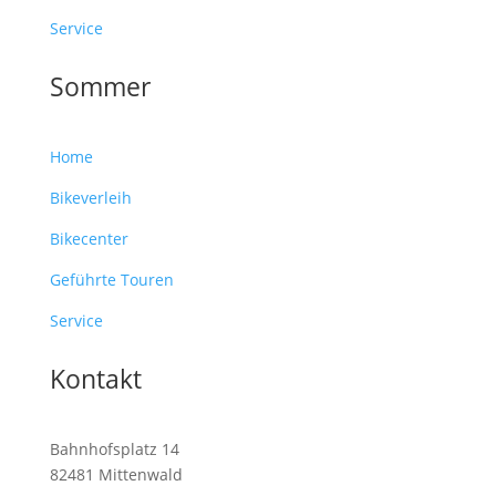
Service
Sommer
Home
Bikeverleih
Bikecenter
Geführte Touren
Service
Kontakt
Bahnhofsplatz 14
82481 Mittenwald