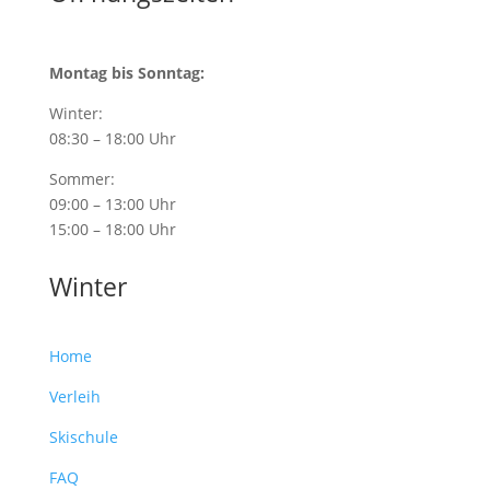
Montag bis Sonntag:
Winter:
08:30 – 18:00 Uhr
Sommer:
09:00 – 13:00 Uhr
15:00 – 18:00 Uhr
Winter
Home
Verleih
Skischule
FAQ