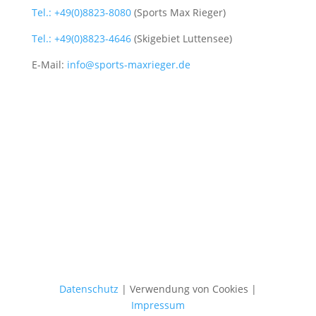
Tel.: +49(0)8823-8080
(Sports Max Rieger)
Tel.: +49(0)8823-4646
(Skigebiet Luttensee)
E-Mail:
info@sports-maxrieger.de
Datenschutz
| Verwendung von Cookies |
Impressum