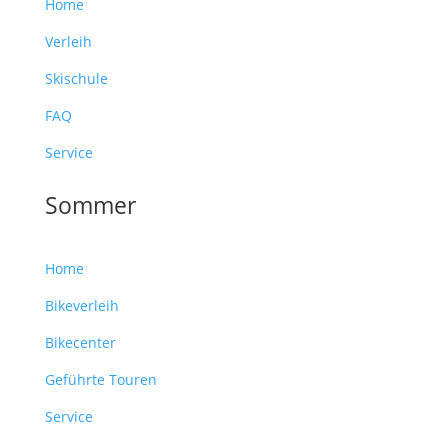
Home
Verleih
Skischule
FAQ
Service
Sommer
Home
Bikeverleih
Bikecenter
Geführte Touren
Service