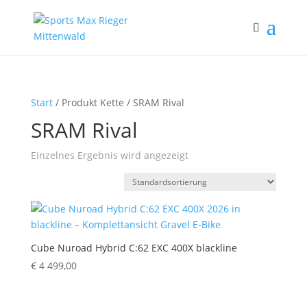
Start
/ Produkt Kette / SRAM Rival
SRAM Rival
Einzelnes Ergebnis wird angezeigt
Cube Nuroad Hybrid C:62 EXC 400X blackline
€
4 499,00