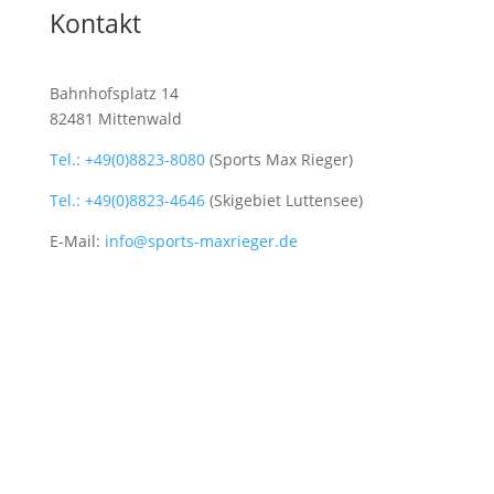
Kontakt
Bahnhofsplatz 14
82481 Mittenwald
Tel.: +49(0)8823-8080
(Sports Max Rieger)
Tel.: +49(0)8823-4646
(Skigebiet Luttensee)
E-Mail:
info@sports-maxrieger.de