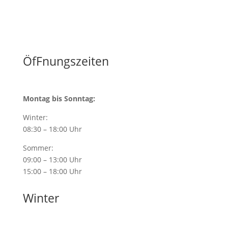
ÖfFnungszeiten
Montag bis Sonntag:
Winter:
08:30 – 18:00 Uhr
Sommer:
09:00 – 13:00 Uhr
15:00 – 18:00 Uhr
Winter