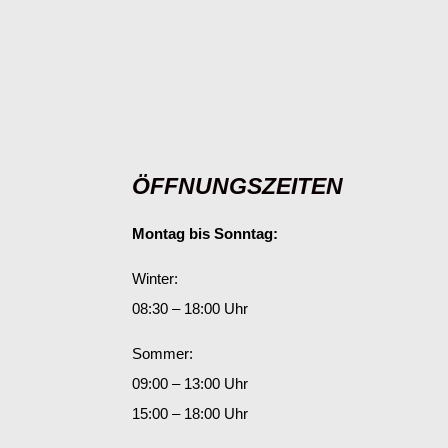
ÖFFNUNGSZEITEN
Montag bis Sonntag:
Winter:
08:30 – 18:00 Uhr
Sommer:
09:00 – 13:00 Uhr
15:00 – 18:00 Uhr