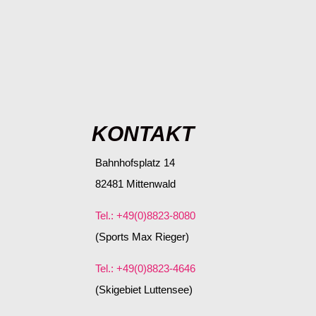
KONTAKT
Bahnhofsplatz 14
82481 Mittenwald
Tel.: +49(0)8823-8080
(Sports Max Rieger)
Tel.: +49(0)8823-4646
(Skigebiet Luttensee)