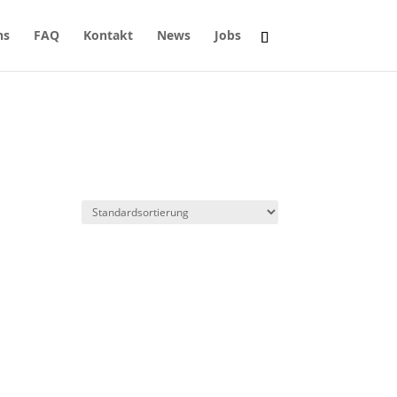
ns
FAQ
Kontakt
News
Jobs