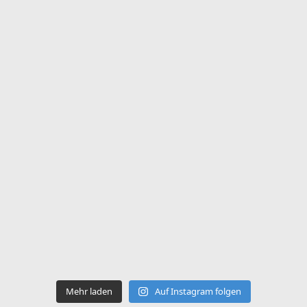
Mehr laden
Auf Instagram folgen