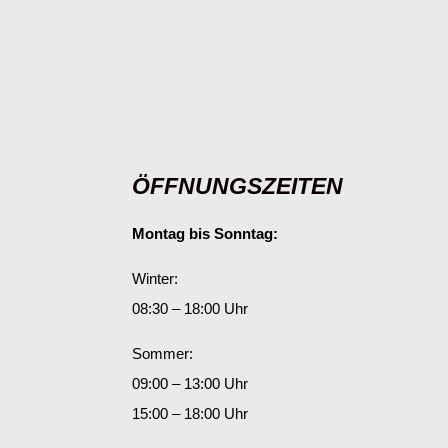
ÖFFNUNGSZEITEN
Montag bis Sonntag:
Winter:
08:30 – 18:00 Uhr
Sommer:
09:00 – 13:00 Uhr
15:00 – 18:00 Uhr