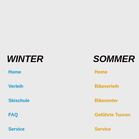
WINTER
SOMMER
Home
Home
Verleih
Bikeverleih
Skischule
Bikecenter
FAQ
Geführte Touren
Service
Service