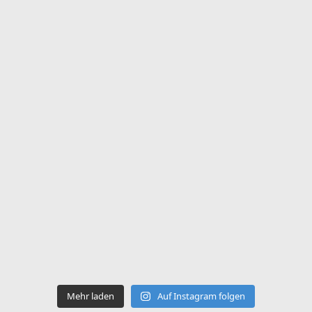
Mehr laden
Auf Instagram folgen