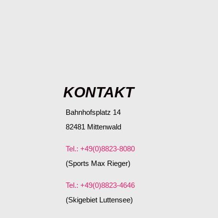
KONTAKT
Bahnhofsplatz 14
82481 Mittenwald
Tel.: +49(0)8823-8080
(Sports Max Rieger)
Tel.: +49(0)8823-4646
(Skigebiet Luttensee)