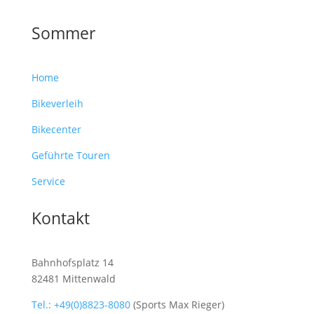
Sommer
Home
Bikeverleih
Bikecenter
Geführte Touren
Service
Kontakt
Bahnhofsplatz 14
82481 Mittenwald
Tel.: +49(0)8823-8080
(Sports Max Rieger)