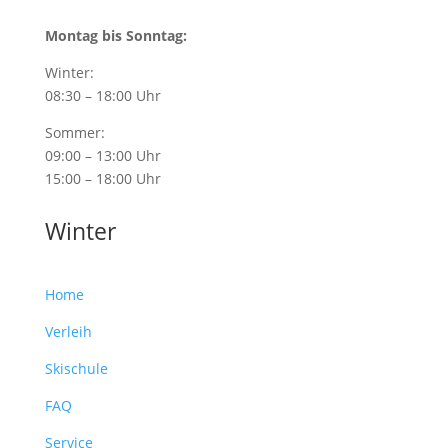
Montag bis Sonntag:
Winter:
08:30 – 18:00 Uhr
Sommer:
09:00 – 13:00 Uhr
15:00 – 18:00 Uhr
Winter
Home
Verleih
Skischule
FAQ
Service