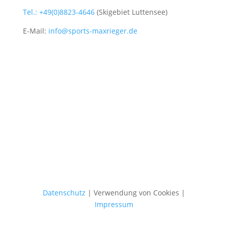
Tel.: +49(0)8823-4646
(Skigebiet Luttensee)
E-Mail:
info@sports-maxrieger.de
Datenschutz
| Verwendung von Cookies |
Impressum