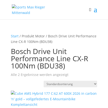
Start
/ Produkt Motor / Bosch Drive Unit Performance
Line CX-R 100Nm (BDU38)
Bosch Drive Unit
Performance Line CX-R
100Nm (BDU38)
Alle 2 Ergebnisse werden angezeigt