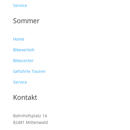
Service
Sommer
Home
Bikeverleih
Bikecenter
Geführte Touren
Service
Kontakt
Bahnhofsplatz 14
82481 Mittenwald