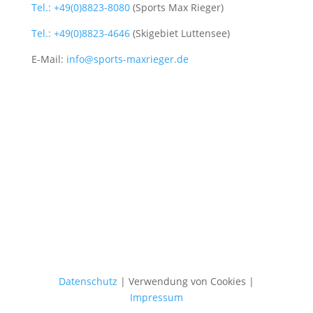
Tel.: +49(0)8823-8080
(Sports Max Rieger)
Tel.: +49(0)8823-4646
(Skigebiet Luttensee)
E-Mail:
info@sports-maxrieger.de
Datenschutz
| Verwendung von Cookies |
Impressum