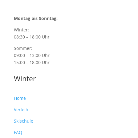
Montag bis Sonntag:
Winter:
08:30 – 18:00 Uhr
Sommer:
09:00 – 13:00 Uhr
15:00 – 18:00 Uhr
Winter
Home
Verleih
Skischule
FAQ