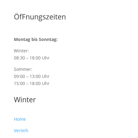
ÖfFnungszeiten
Montag bis Sonntag:
Winter:
08:30 – 18:00 Uhr
Sommer:
09:00 – 13:00 Uhr
15:00 – 18:00 Uhr
Winter
Home
Verleih