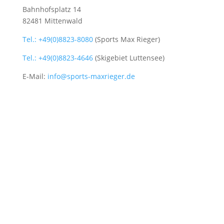
Bahnhofsplatz 14
82481 Mittenwald
Tel.: +49(0)8823-8080
(Sports Max Rieger)
Tel.: +49(0)8823-4646
(Skigebiet Luttensee)
E-Mail:
info@sports-maxrieger.de