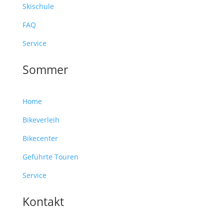
Skischule
FAQ
Service
Sommer
Home
Bikeverleih
Bikecenter
Geführte Touren
Service
Kontakt