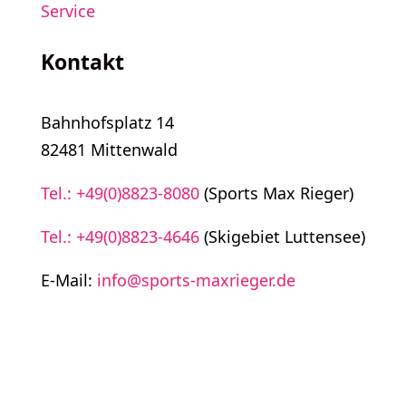
Service
Kontakt
Bahnhofsplatz 14
82481 Mittenwald
Tel.: +49(0)8823-8080
(Sports Max Rieger)
Tel.: +49(0)8823-4646
(Skigebiet Luttensee)
E-Mail:
info@sports-maxrieger.de