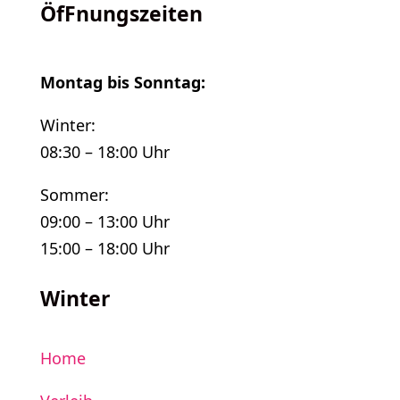
ÖfFnungszeiten
Montag bis Sonntag:
Winter:
08:30 – 18:00 Uhr
Sommer:
09:00 – 13:00 Uhr
15:00 – 18:00 Uhr
Winter
Home