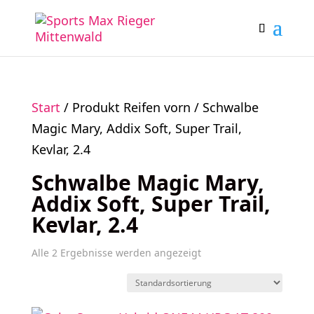
Start
/ Produkt Reifen vorn / Schwalbe
Magic Mary, Addix Soft, Super Trail,
Kevlar, 2.4
Schwalbe Magic Mary,
Addix Soft, Super Trail,
Kevlar, 2.4
Alle 2 Ergebnisse werden angezeigt