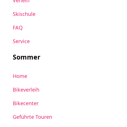
Verleih
Skischule
FAQ
Service
Sommer
Home
Bikeverleih
Bikecenter
Geführte Touren