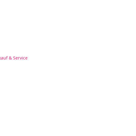
kauf & Service