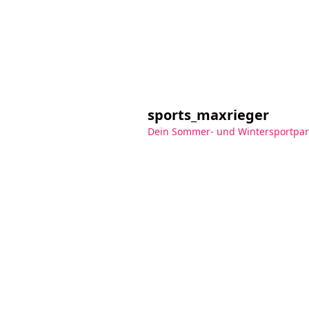
sports_maxrieger
Dein Sommer- und Wintersportpar