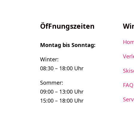
ÖfFnungszeiten
Wi
Ho
Montag bis Sonntag:
Verl
Winter:
08:30 – 18:00 Uhr
Skis
Sommer:
FAQ
09:00 – 13:00 Uhr
Serv
15:00 – 18:00 Uhr