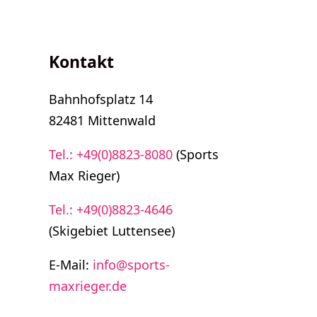
Kontakt
Bahnhofsplatz 14
82481 Mittenwald
Tel.: +49(0)8823-8080
(Sports
Max Rieger)
Tel.: +49(0)8823-4646
(Skigebiet Luttensee)
E-Mail:
info@sports-
maxrieger.de