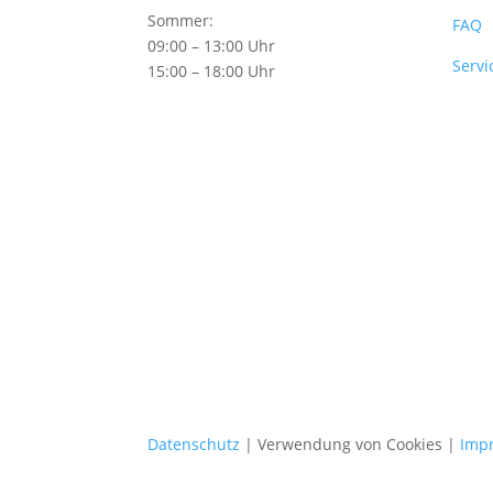
Sommer:
FAQ
09:00 – 13:00 Uhr
Servi
15:00 – 18:00 Uhr
Datenschutz
| Verwendung von Cookies |
Imp