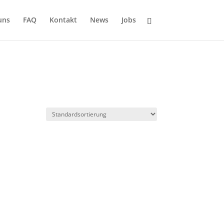
uns
FAQ
Kontakt
News
Jobs