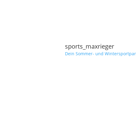
sports_maxrieger
Dein Sommer- und Wintersportpar