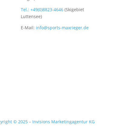
Tel.: +49(0)8823-4646
(Skigebiet
Luttensee)
E-Mail:
info@sports-maxrieger.de
yright © 2025 – Invisions Marketingagentur KG