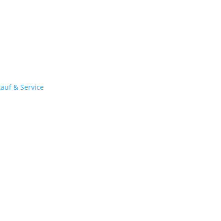
kauf & Service