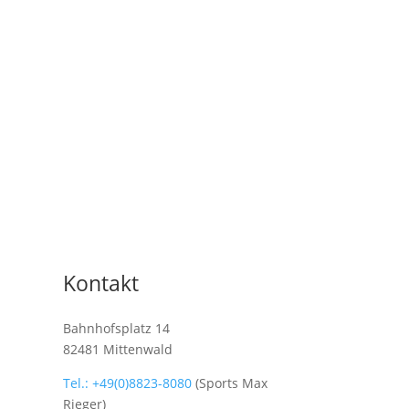
Kontakt
Bahnhofsplatz 14
82481 Mittenwald
Tel.: +49(0)8823-8080
(Sports Max
Rieger)