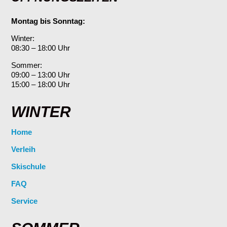
Montag bis Sonntag:
Winter:
08:30 – 18:00 Uhr
Sommer:
09:00 – 13:00 Uhr
15:00 – 18:00 Uhr
WINTER
Home
Verleih
Skischule
FAQ
Service