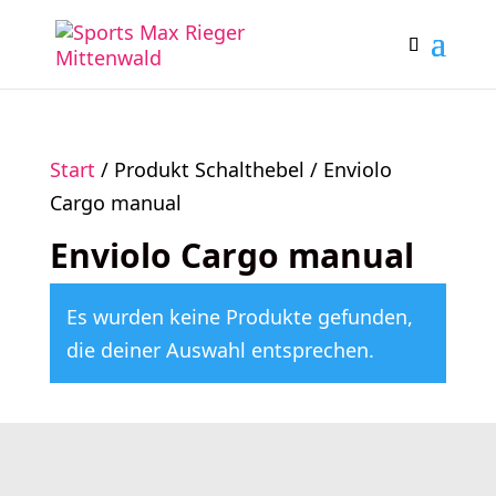
Start
/ Produkt Schalthebel / Enviolo
Cargo manual
Enviolo Cargo manual
Es wurden keine Produkte gefunden,
die deiner Auswahl entsprechen.