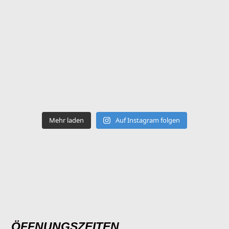
Mehr laden
Auf Instagram folgen
ÖFFNUNGSZEITEN