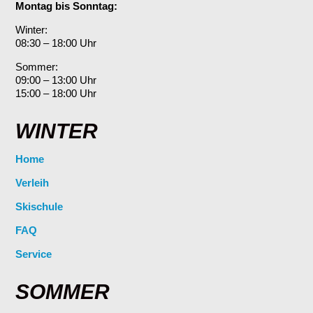
Montag bis Sonntag:
Winter:
08:30 – 18:00 Uhr
Sommer:
09:00 – 13:00 Uhr
15:00 – 18:00 Uhr
WINTER
Home
Verleih
Skischule
FAQ
Service
SOMMER