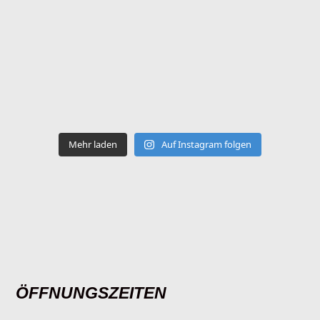
Mehr laden
Auf Instagram folgen
ÖFFNUNGSZEITEN