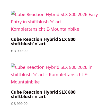
Cube Reaction Hybrid SLX 800
shiftblush´n´art
€
3 999,00
Cube Reaction Hybrid SLX 800
shiftblush´n´art
€
3 999,00