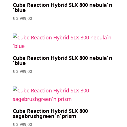
Cube Reaction Hybrid SLX 800 nebula´n
´blue
€
3 999,00
Cube Reaction Hybrid SLX 800 nebula´n
´blue
€
3 999,00
Cube Reaction Hybrid SLX 800
sagebrushgreen´n´prism
€
3 999,00