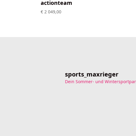
actionteam
€
2 049,00
sports_maxrieger
Dein Sommer- und Wintersportpar