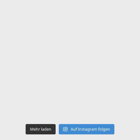
Mehr laden
Auf Instagram folgen