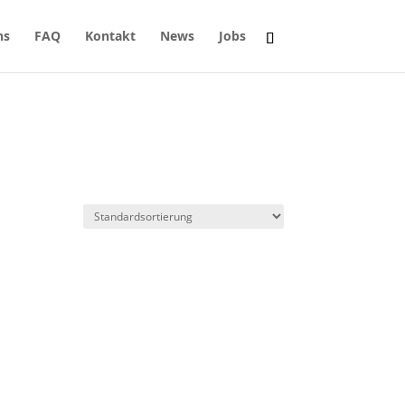
ns
FAQ
Kontakt
News
Jobs