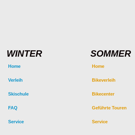
WINTER
SOMMER
Home
Home
Verleih
Bikeverleih
Skischule
Bikecenter
FAQ
Geführte Touren
Service
Service