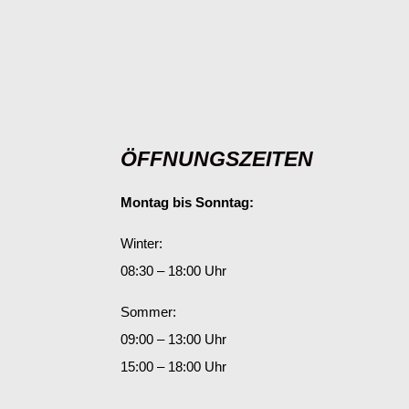
ÖFFNUNGSZEITEN
Montag bis Sonntag:
Winter:
08:30 – 18:00 Uhr
Sommer:
09:00 – 13:00 Uhr
15:00 – 18:00 Uhr