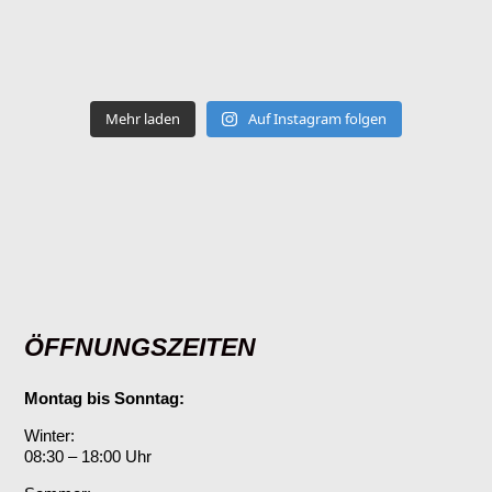
Mehr laden
Auf Instagram folgen
ÖFFNUNGSZEITEN
Montag bis Sonntag:
Winter:
08:30 – 18:00 Uhr