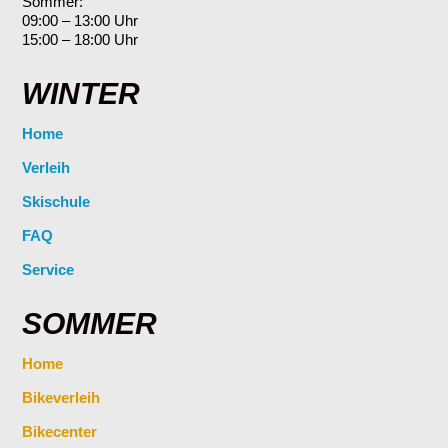
Sommer:
09:00 – 13:00 Uhr
15:00 – 18:00 Uhr
WINTER
Home
Verleih
Skischule
FAQ
Service
SOMMER
Home
Bikeverleih
Bikecenter