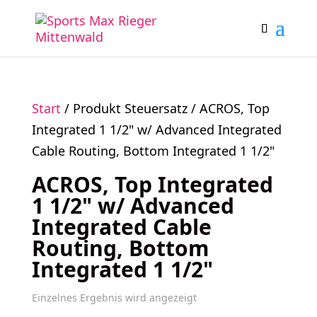
Start
/ Produkt Steuersatz / ACROS, Top
Integrated 1 1/2" w/ Advanced Integrated
Cable Routing, Bottom Integrated 1 1/2"
ACROS, Top Integrated
1 1/2" w/ Advanced
Integrated Cable
Routing, Bottom
Integrated 1 1/2"
Einzelnes Ergebnis wird angezeigt