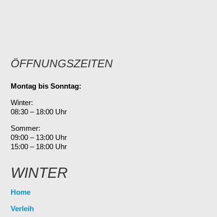
ÖFFNUNGSZEITEN
Montag bis Sonntag:
Winter:
08:30 – 18:00 Uhr
Sommer:
09:00 – 13:00 Uhr
15:00 – 18:00 Uhr
WINTER
Home
Verleih