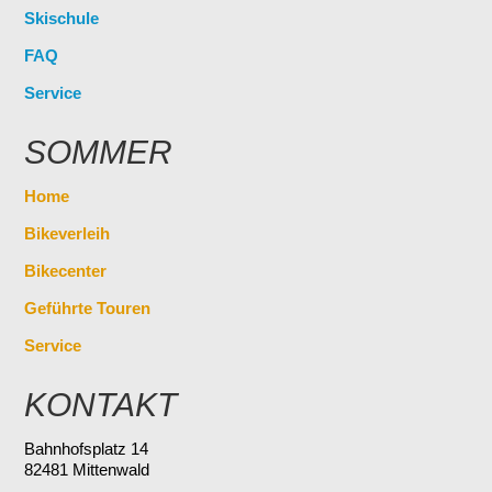
Skischule
FAQ
Service
SOMMER
Home
Bikeverleih
Bikecenter
Geführte Touren
Service
KONTAKT
Bahnhofsplatz 14
82481 Mittenwald