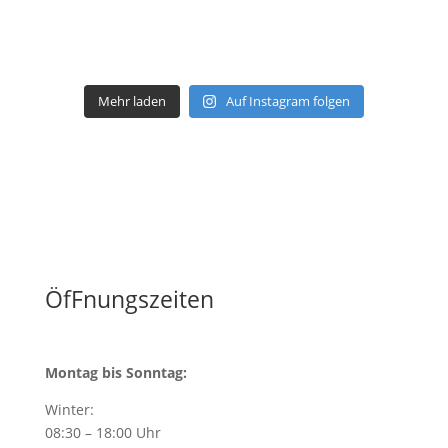
Mehr laden
Auf Instagram folgen
ÖfFnungszeiten
Montag bis Sonntag:
Winter:
08:30 – 18:00 Uhr