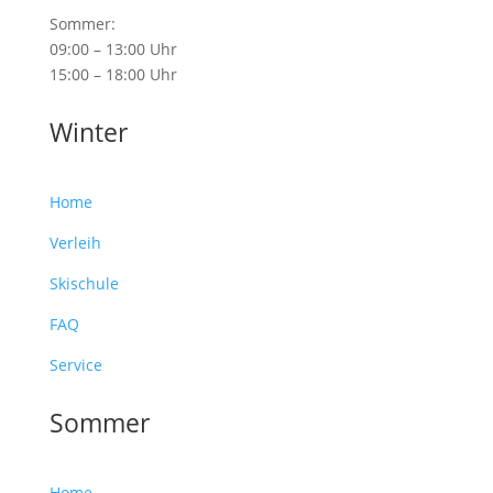
Sommer:
09:00 – 13:00 Uhr
15:00 – 18:00 Uhr
Winter
Home
Verleih
Skischule
FAQ
Service
Sommer
Home