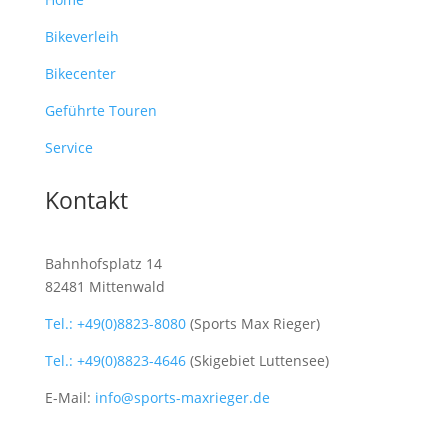
Bikeverleih
Bikecenter
Geführte Touren
Service
Kontakt
Bahnhofsplatz 14
82481 Mittenwald
Tel.: +49(0)8823-8080
(Sports Max Rieger)
Tel.: +49(0)8823-4646
(Skigebiet Luttensee)
E-Mail:
info@sports-maxrieger.de