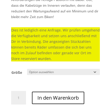
dass die Kabelzüge im Inneren verlaufen, denn das
reduziert den Wartungaufwand auf ein Minimum und dir
bleibt mehr Zeit zum Biken!
Dies ist lediglich eine Anfrage. Wir prüfen umgehend
die Verfügbarkeit und setzen uns anschließend mit
Dir in Verbindung. Die angezeigten Stückzahlen
können bereits Räder umfassen die sich bei uns
noch im Zulauf befinden oder gerade vor Ort im
Store reserviert wurden.
Größe
Cube
In den Warenkorb
Reaction
Hybrid
Race