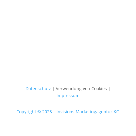
Datenschutz
| Verwendung von Cookies |
Impressum
Copyright © 2025 – Invisions Marketingagentur KG