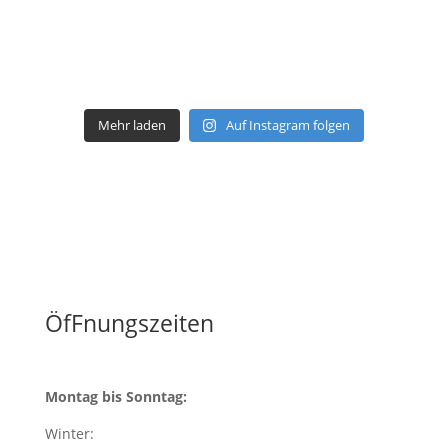
Mehr laden
Auf Instagram folgen
ÖfFnungszeiten
Montag bis Sonntag:
Winter: