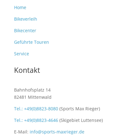
Home
Bikeverleih
Bikecenter
Geführte Touren
Service
Kontakt
Bahnhofsplatz 14
82481 Mittenwald
Tel.: +49(0)8823-8080
(Sports Max Rieger)
Tel.: +49(0)8823-4646
(Skigebiet Luttensee)
E-Mail:
info@sports-maxrieger.de