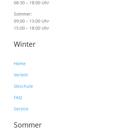
08:30 – 18:00 Uhr
Sommer:
09:00 – 13:00 Uhr
15:00 – 18:00 Uhr
Winter
Home
Verleih
Skischule
FAQ
Service
Sommer