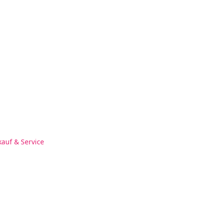
kauf & Service