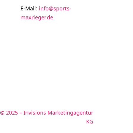
E-Mail:
info@sports-
maxrieger.de
 © 2025 – Invisions Marketingagentur
KG