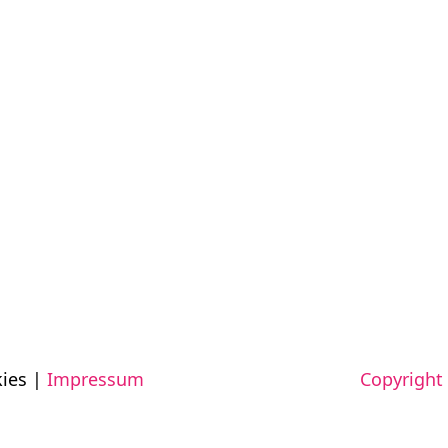
ies |
Impressum
Copyright