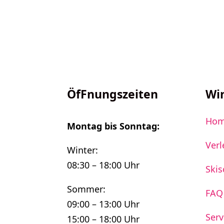
ÖfFnungszeiten
Wi
Ho
Montag bis Sonntag:
Verl
Winter:
08:30 – 18:00 Uhr
Skis
Sommer:
FAQ
09:00 – 13:00 Uhr
Serv
15:00 – 18:00 Uhr