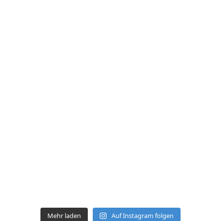
Mehr laden
Auf Instagram folgen