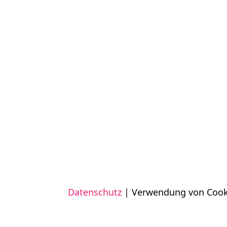
Datenschutz
| Verwendung von Cook