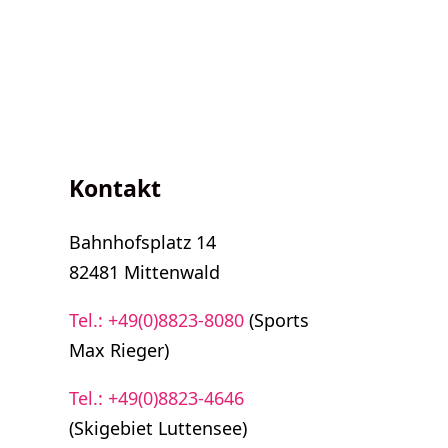
Kontakt
Bahnhofsplatz 14
82481 Mittenwald
Tel.: +49(0)8823-8080
(Sports
Max Rieger)
Tel.: +49(0)8823-4646
(Skigebiet Luttensee)