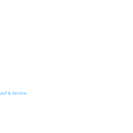
kauf & Service