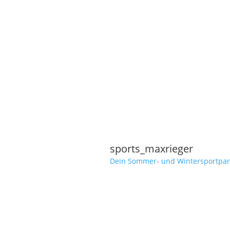
sports_maxrieger
Dein Sommer- und Wintersportpar