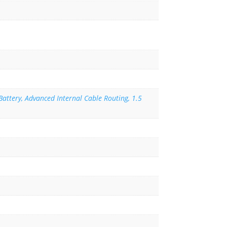
Battery, Advanced Internal Cable Routing, 1.5