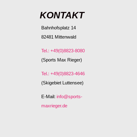
KONTAKT
Bahnhofsplatz 14
82481 Mittenwald
Tel.: +49(0)8823-8080
(Sports Max Rieger)
Tel.: +49(0)8823-4646
(Skigebiet Luttensee)
E-Mail:
info@sports-
maxrieger.de