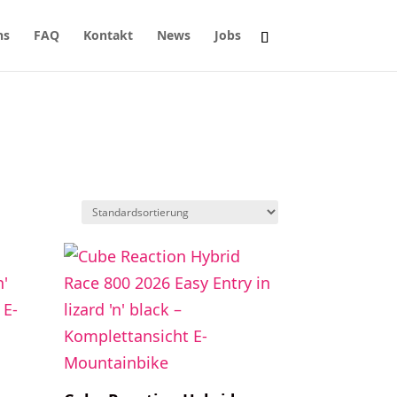
ns
FAQ
Kontakt
News
Jobs