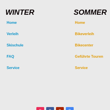
WINTER
SOMMER
Home
Home
Verleih
Bikeverleih
Skischule
Bikecenter
FAQ
Geführte Touren
Service
Service