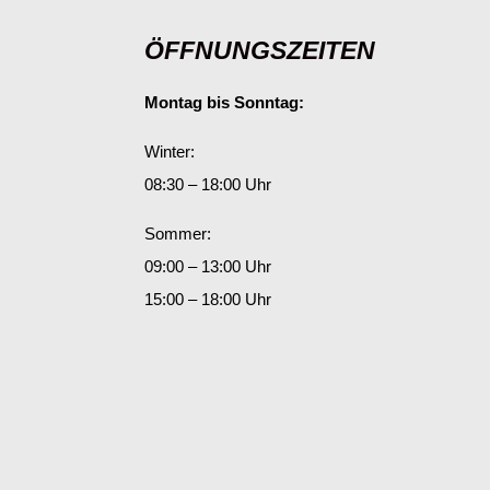
ÖFFNUNGSZEITEN
Montag bis Sonntag:
Winter:
08:30 – 18:00 Uhr
Sommer:
09:00 – 13:00 Uhr
15:00 – 18:00 Uhr