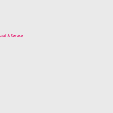
kauf & Service