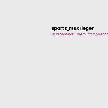
sports_maxrieger
Dein Sommer- und Wintersportpar