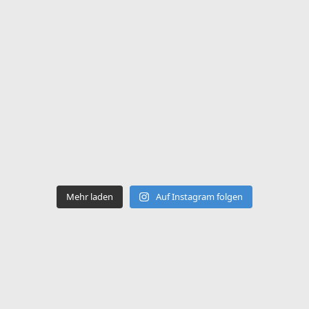
Mehr laden
Auf Instagram folgen